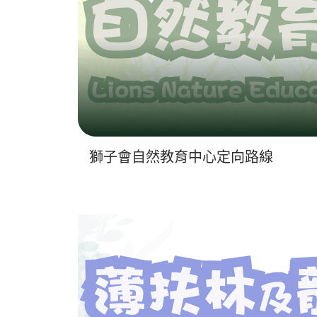
獅子會自然教育中心定向路線