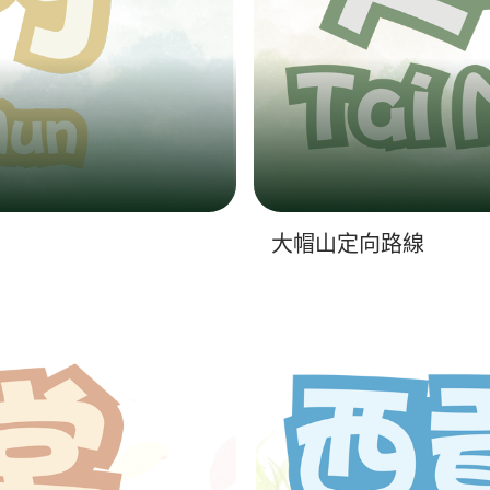
大帽山定向路線