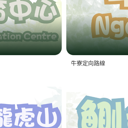
牛寮定向路線