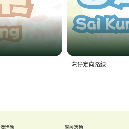
灣仔定向路線
特備活動
學校活動