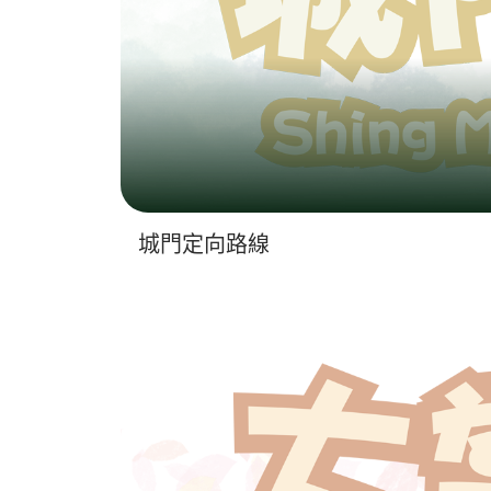
城門定向路線