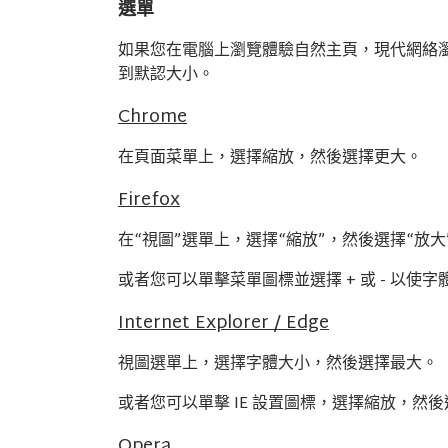
選單
如果您在電腦上瀏覽體驗自然主頁，現代網絡瀏覽器將允許
到默認大小。
Chrome
在頁面菜單上，選擇縮放，然後選擇更大。
Firefox
在“視圖”選單上，選擇“縮放”，然後選擇“放大
或者您可以單擊菜單圖標並選擇 + 或 - 以使
Internet Explorer / Edge
視圖選單上，選擇字體大小，然後選擇最大。
或者您可以單擊 IE 設置圖標，選擇縮放，然
Opera