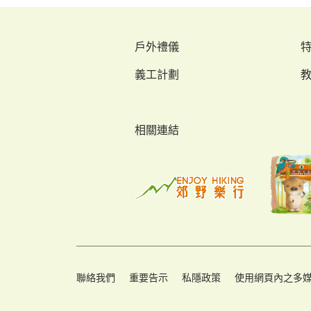
戶外禮儀
義工計劃
相關連結
聯絡我們
重要告示
私隱政策
使用網頁內之多