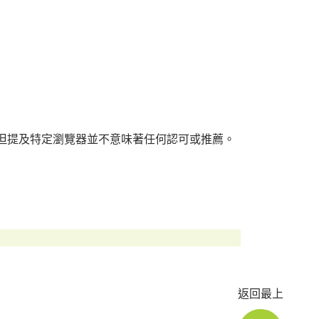
但提及特定瀏覽器並不意味著任何認可或推薦。
返回最上