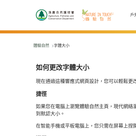
跳至主要內容
戶
體驗自然
字體大小
如何更改字體大小
現在通過這種響應式網頁設計，您可以輕鬆更
捷徑
如果您在電腦上瀏覽體驗自然主頁，現代網絡瀏覽器將允許
到默認大小。
在智能手機或平板電腦上，您只需在屏幕上捏