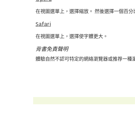
在視圖選單上，選擇縮放。 然後選擇一個百分
Safari
在視圖選單上，選擇使字體更大。
背書免責聲明
體驗自然不認可特定的網絡瀏覽器或推荐一種