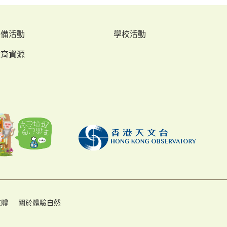
特備活動
學校活動
教育資源
媒體
關於體驗自然