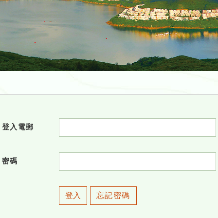
登入電郵
密碼
登入
忘記密碼