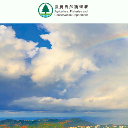
跳至主要內容